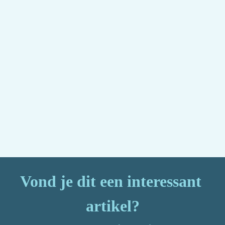
Vond je dit een interessant 
artikel?
