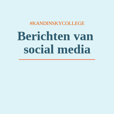
#KANDINSKYCOLLEGE
Berichten van 
social media