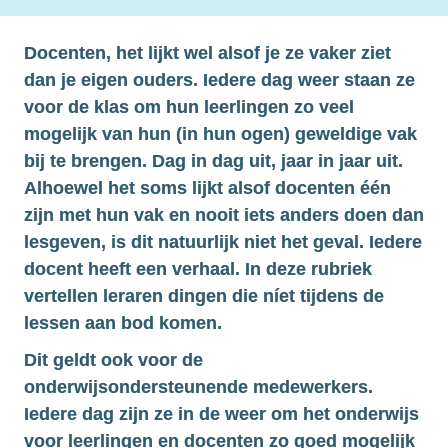
Docenten, het lijkt wel alsof je ze vaker ziet 
dan je eigen ouders. Iedere dag weer staan ze 
voor de klas om hun leerlingen zo veel 
mogelijk van hun (in hun ogen) geweldige vak 
bij te brengen. Dag in dag uit, jaar in jaar uit. 
Alhoewel het soms lijkt alsof docenten één 
zijn met hun vak en nooit iets anders doen dan 
lesgeven, is dit natuurlijk niet het geval. Iedere 
docent heeft een verhaal. In deze rubriek 
vertellen leraren dingen die níet tijdens de 
lessen aan bod komen.
Dit geldt ook voor de 
onderwijsondersteunende medewerkers. 
Iedere dag zijn ze in de weer om het onderwijs 
voor leerlingen en docenten zo goed mogelijk 