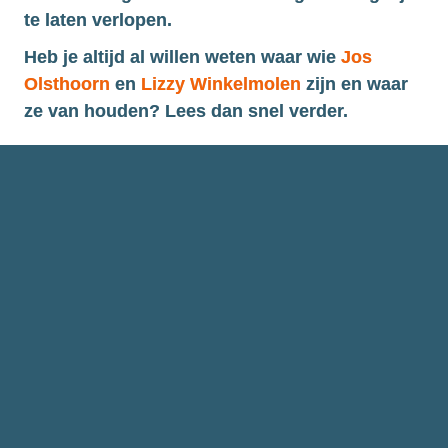
te laten verlopen.
Heb je altijd al willen weten waar wie 
Jos 
Olsthoorn
 en 
Lizzy Winkelmolen
 zijn en waar 
ze van houden? Lees dan snel verder.